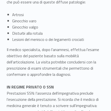
che può essere una di queste diffuse patologie:
Artrosi
Ginocchio varo
Ginocchio valgo
Disturbi alla rotula
Lesioni del menisco o dei legamenti crociati
Il medico specialista, dopo l'anamnesi, effettua l'esame
obiettivo del paziente basato sulla mobilità
dell'articolazione. La visita potrebbe concludersi con la
prescrizione di esami strumentali che permettono di
confermare o approfondire la diagnosi.
IN REGIME PRIVATO O SSN
Prestazioni SSN: l’assenza dell’impegnativa preclude
l’esecuzione della prestazione. Si ricorda che il medico di
medicina generale è tenuto a scrivere sull’impegnativa: