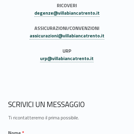
RICOVERI
degenze@villabiancatrento.it
ASSICURAZIONI/CONVENZIONI
assicurazioni@villabiancatrento.it
URP
urp@villabiancatrento.it
SCRIVICI UN MESSAGGIO
Ti ricontatteremo il prima possibile.
Nome
*