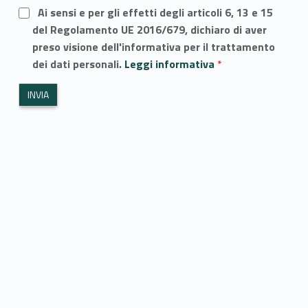
Ai sensi e per gli effetti degli articoli 6, 13 e 15
del Regolamento UE 2016/679, dichiaro di aver
preso visione dell'informativa per il trattamento
dei dati personali.
Leggi informativa
*