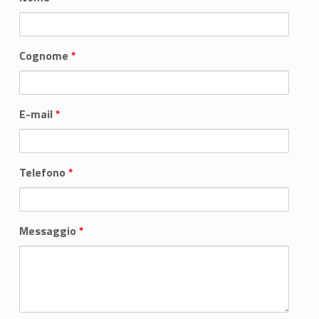
Cognome
*
E-mail
*
Telefono
*
Messaggio
*