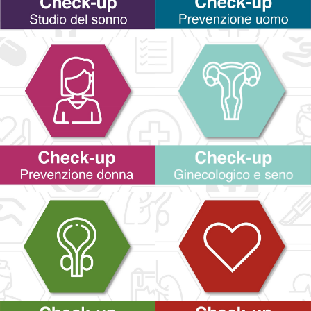
SCOPRI DI PIÙ
SCOPRI DI PIÙ
SCOPRI DI PIÙ
SCOPRI DI PIÙ