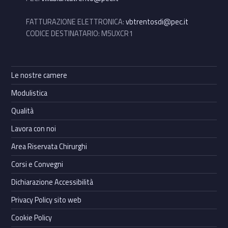
FATTURAZIONE ELETTRONICA:
vbtrentosdi@pec.it
CODICE DESTINATARIO: M5UXCR1
Le nostre camere
Modulistica
Qualità
Lavora con noi
Area Riservata Chirurghi
Corsi e Convegni
Dichiarazione Accessibilità
Privacy Policy sito web
Cookie Policy