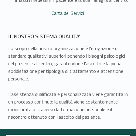
rimasti i medesimi: il paziente e la sua famiglia al centro.
Carta dei Servizi
IL NOSTRO SISTEMA QUALITA'
Lo scopo della nostra organizzazione è l'erogazione di
standard qualitativi superiori ponendo i bisogni psicologici
del paziente al centro, garantendone l'ascolto e la piena
soddisfazione per tipologia di trattamento e attenzione
personale.
L'assistenza qualificata e personalizzata viene garantita in
un processo continuo: la qualità viene costantemente
monitorata attraverso la formazione personale e il
riscontro ottenuto con l'ascolto del paziente.