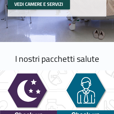
VEDI CAMERE E SERVIZI
I nostri pacchetti salute