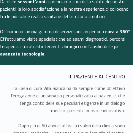
Da oltre
sessant'anni
ci prendiamo cura della salute dei nostri
pazienti: la loro soddisfazione e la nostra esperienza ci collocano
tra le più solide realtà sanitarie del territorio trentino.
Offriamo un'ampia gamma di servizi sanitari per una
cura a 360°
.
Effettuiamo visite specialistiche ed esami diagnostici, percorsi
terapeutici mirati ed interventi chirurgici con l'ausilio delle più
avanzate tecnologie
.
IL PAZIENTE AL CENTRO
La Casa di Cura Villa Bianca ha da sempre come obiettivo
l'erogazione di un servizio personalizzato al paziente, che
tenga conto delle sue peculiari esigenze in un dialogo
medico-paziente nuovo e innovativo.
Dopo più di 60 anni di attività i valori della clinica sono