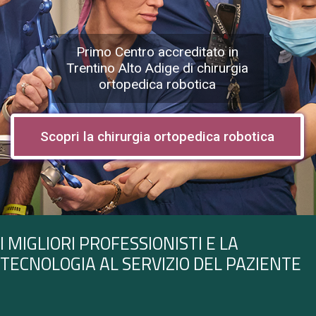
Primo Centro accreditato in
Trentino Alto Adige di chirurgia
ortopedica robotica
Scopri la chirurgia ortopedica robotica
I MIGLIORI PROFESSIONISTI E LA
TECNOLOGIA AL SERVIZIO DEL PAZIENTE