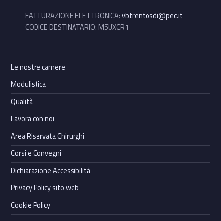
FATTURAZIONE ELETTRONICA:
vbtrentosdi@pec.it
CODICE DESTINATARIO: M5UXCR1
Le nostre camere
Modulistica
Qualità
Lavora con noi
Area Riservata Chirurghi
Corsi e Convegni
Dichiarazione Accessibilità
Privacy Policy sito web
Cookie Policy