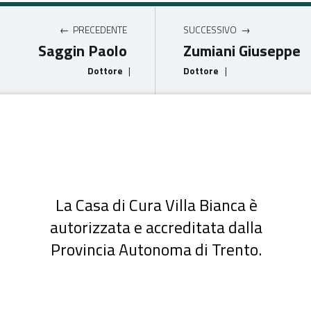
PRECEDENTE
SUCCESSIVO
Saggin Paolo
Zumiani Giuseppe
Dottore
|
Dottore
|
La Casa di Cura Villa Bianca è
autorizzata e accreditata dalla
Provincia Autonoma di Trento.