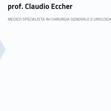
prof. Claudio Eccher
MEDICO SPECIALISTA IN CHIRURGIA GENERALE E UROLOGI