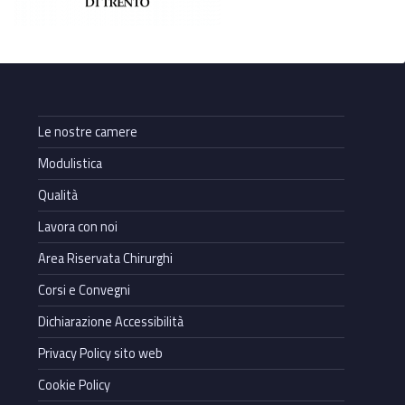
Le nostre camere
Modulistica
Qualità
Lavora con noi
Area Riservata Chirurghi
Corsi e Convegni
Dichiarazione Accessibilità
Privacy Policy sito web
Cookie Policy