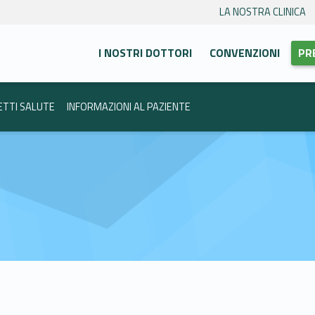
LA NOSTRA CLINICA
Primary Menu
anca Trento
I NOSTRI DOTTORI
CONVENZIONI
PR
ETTI SALUTE
INFORMAZIONI AL PAZIENTE