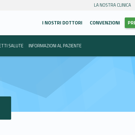
LA NOSTRA CLINICA
Primary Menu
anca Trento
I NOSTRI DOTTORI
CONVENZIONI
PR
ETTI SALUTE
INFORMAZIONI AL PAZIENTE