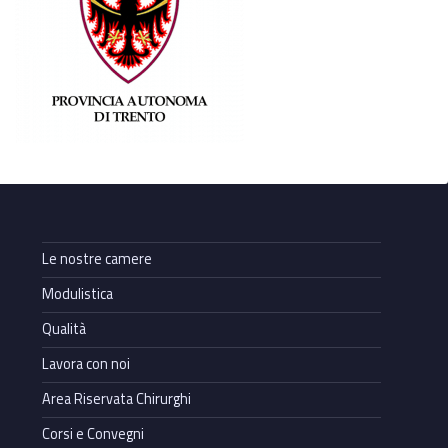
Le nostre camere
Modulistica
Qualità
Lavora con noi
Area Riservata Chirurghi
Corsi e Convegni