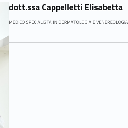
dott.ssa Cappelletti Elisabetta
MEDICO SPECIALISTA IN DERMATOLOGIA E VENEREOLOGIA