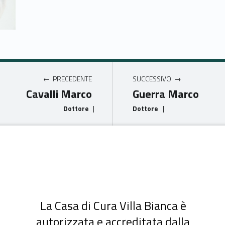
PRECEDENTE
SUCCESSIVO
Cavalli Marco
Guerra Marco
Dottore
|
Dottore
|
La Casa di Cura Villa Bianca è
autorizzata e accreditata dalla