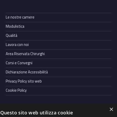
Le nostre camere
Modulistica
Qualità
Lavora con noi
Area Riservata Chirurghi
Corsi e Convegni
Dichiarazione Accessibilità
Privacy Policy sito web
Cookie Policy
×
Questo sito web utilizza cookie