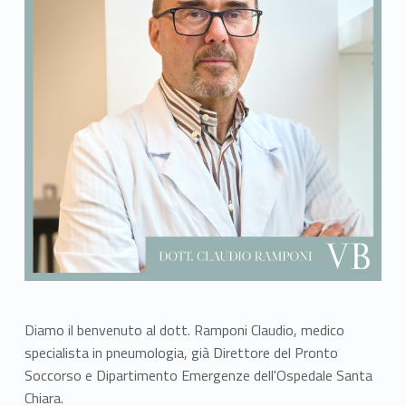
Diamo il benvenuto al dott. Ramponi Claudio, medico
specialista in pneumologia, già Direttore del Pronto
Soccorso e Dipartimento Emergenze dell'Ospedale Santa
Chiara.