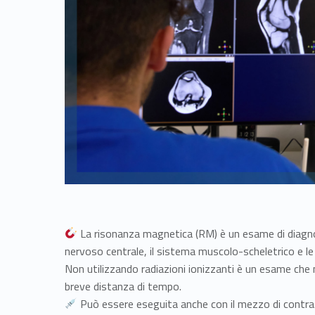
La risonanza magnetica (RM) è un esame di diagno
nervoso centrale, il sistema muscolo-scheletrico e le 
Non utilizzando radiazioni ionizzanti è un esame che
breve distanza di tempo.
Può essere eseguita anche con il mezzo di contra