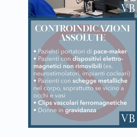
Skip back to main navigation