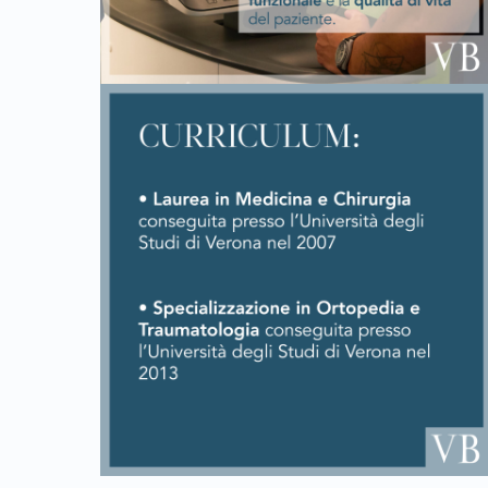
Skip back to main navigation