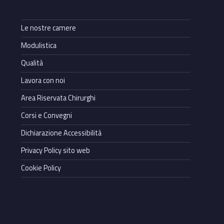
Le nostre camere
Modulistica
Qualità
Lavora con noi
Area Riservata Chirurghi
Corsi e Convegni
Dichiarazione Accessibilità
Privacy Policy sito web
Cookie Policy