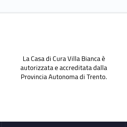
La Casa di Cura Villa Bianca è
autorizzata e accreditata dalla
Provincia Autonoma di Trento.