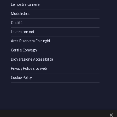
Le nostre camere
Modulistica
Qualità
Lavora con noi
Area Riservata Chirurghi
Corsi e Convegni
Dichiarazione Accessibilità
Privacy Policy sito web
Cookie Policy
×