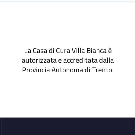
La Casa di Cura Villa Bianca è
autorizzata e accreditata dalla
Provincia Autonoma di Trento.