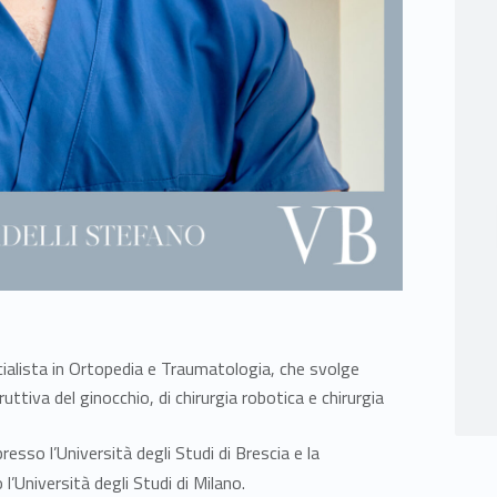
cialista in Ortopedia e Traumatologia, che svolge
ruttiva del ginocchio, di chirurgia robotica e chirurgia
esso l’Università degli Studi di Brescia e la
’Università degli Studi di Milano.