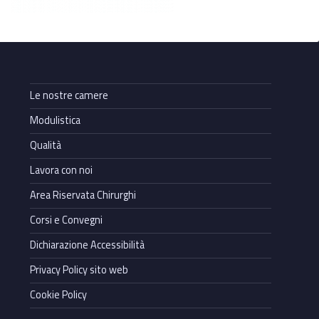
Le nostre camere
Modulistica
Qualità
Lavora con noi
Area Riservata Chirurghi
Corsi e Convegni
Dichiarazione Accessibilità
Privacy Policy sito web
Cookie Policy