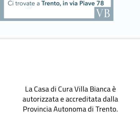
La Casa di Cura Villa Bianca è
autorizzata e accreditata dalla
Provincia Autonoma di Trento.