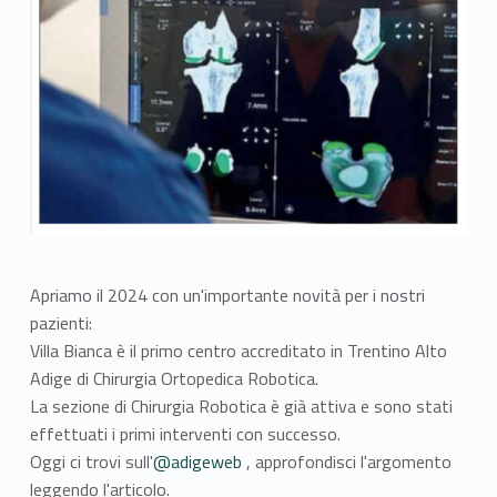
Apriamo il 2024 con un'importante novità per i nostri
pazienti:
Villa Bianca è il primo centro accreditato in Trentino Alto
Adige di Chirurgia Ortopedica Robotica.
La sezione di Chirurgia Robotica è già attiva e sono stati
effettuati i primi interventi con successo.
Oggi ci trovi sull'
@adigeweb
, approfondisci l'argomento
leggendo l'articolo.