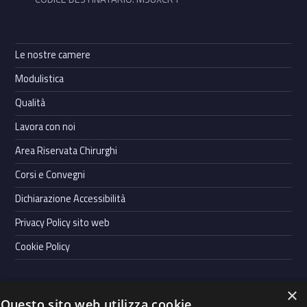
Le nostre camere
Modulistica
Qualità
Lavora con noi
Area Riservata Chirurghi
Corsi e Convegni
Dichiarazione Accessibilità
Privacy Policy sito web
Cookie Policy
×
Questo sito web utilizza cookie